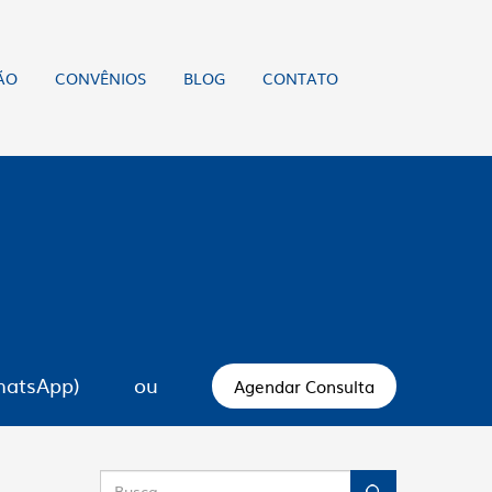
ÃO
CONVÊNIOS
BLOG
CONTATO
hatsApp)
ou
Agendar Consulta