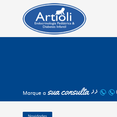
sua consulta >>
Marque a
Novidades