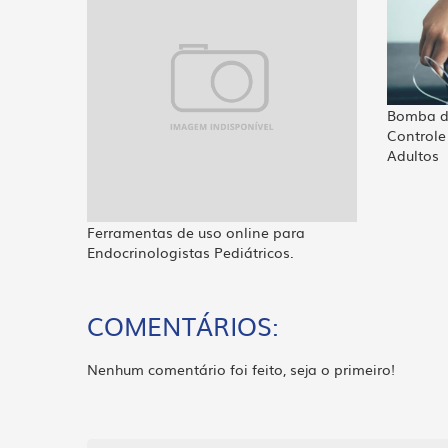
Bomba de
Controle
Adultos
Ferramentas de uso online para
Endocrinologistas Pediátricos.
COMENTÁRIOS:
Nenhum comentário foi feito, seja o primeiro!