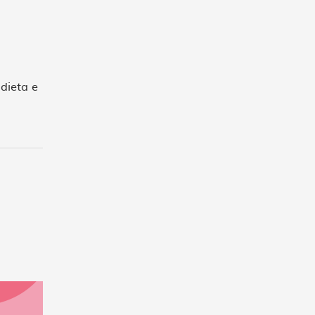
 dieta e