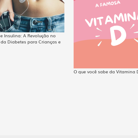
 Insulina: A Revolução no
 da Diabetes para Crianças e
O que você sabe da Vitamina 