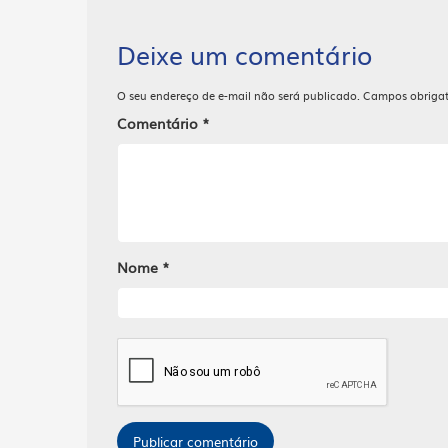
Deixe um comentário
O seu endereço de e-mail não será publicado.
Campos obriga
Comentário
*
Nome
*