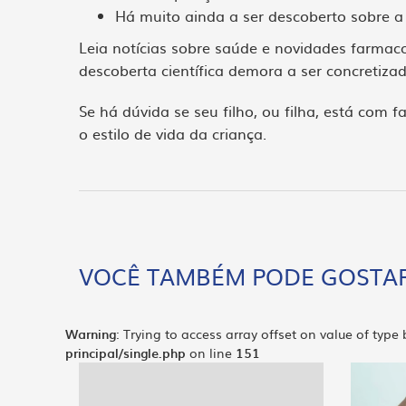
Há muito ainda a ser descoberto sobre a
Leia notícias sobre saúde e novidades farma
descoberta científica demora a ser concretizad
Se há dúvida se seu filho, ou filha, está com 
o estilo de vida da criança.
VOCÊ TAMBÉM PODE GOSTAR
Warning
: Trying to access array offset on value of type
principal/single.php
on line
151